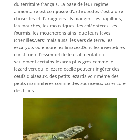
du territoire français. La base de leur régime
alimentaire est composée d’arthropodes c’est à dire
d’insectes et d’araignées. Ils mangent les papillons,
les mouches, les moustiques, les coléoptères, les
fourmis, les moucherons ainsi que leurs laves
(chenilles,vers) mais aussi les vers de terre, les
escargots ou encore les limaces.Donc les invertébrés
constituent l’essentiel de leur alimentation
seulement certains lézards plus gros comme le
lézard vert ou le lézard ocellé peuvent ingérer des
oeufs d’oiseaux, des petits lézards voir même des
petits mammifères comme des souriceaux ou encore
des fruits.