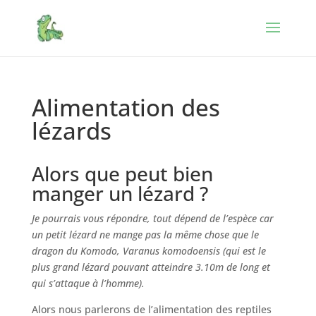
Alimentation des
lézards
Alors que peut bien
manger un lézard ?
Je pourrais vous répondre, tout dépend de l’espèce car
un petit lézard ne mange pas la même chose que le
dragon du Komodo, Varanus komodoensis (qui est le
plus grand lézard pouvant atteindre 3.10m de long et
qui s’attaque à l’homme).
Alors nous parlerons de l’alimentation des reptiles